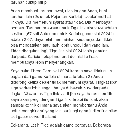
taruhan cukup mirip.
Anda membuat taruhan awal, ulas tangan Anda, buat
taruhan lain (2x untuk Pejantan Karibia). Dealer melihat
linknya. Dia memenuhi syarat atau tidak. Dia membayar
pemain. Taruhan rata-rata untuk Tiga link slot 2024 adalah
sekitar 1,67 kali Ante dan untuk Karibia game slot 2024 itu
adalah 2,07. Saya telah memainkan keduanya dan tidak
bisa mengatakan satu jauh lebih unggul dari yang lain.
Tidak diragukan lagi, Tiga link slot 2024 lebih populer
daripada Karibia, tetapi menurut definisi itu tidak
membuatnya lebih menyenangkan.
Saya suka Three Card slot 2024 karena saya tidak suka
bagian dari game Karibia di mana taruhan 2x Anda
didorong ketika dealer tidak memenuhi syarat. Tingkat lipat
juga sedikit lebih tinggi, hanya di bawah 50% daripada
tingkat 33% untuk Tiga link. Jadi jika saya harus memilih,
saya akan pergi dengan Tiga link, tetapi itu tidak akan
sampai ke titik di mana saya akan memberitahu Anda
untuk menghindari yang lain kunjungi agen judi online situs
slot gacor server thailand.
Sekarang, Let It Ride adalah game berbayar. Beberapa