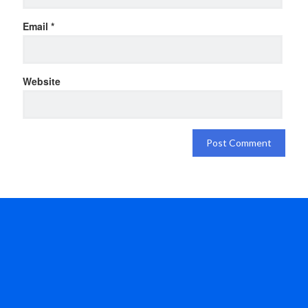
Email
*
Website
arım firması
,
antalya web tasarım
,
yazılım firmaları
,
ankara web tasar