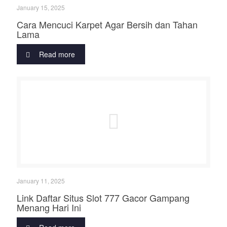
January 15, 2025
Cara Mencuci Karpet Agar Bersih dan Tahan
Lama
Read more
January 11, 2025
Link Daftar Situs Slot 777 Gacor Gampang
Menang Hari Ini