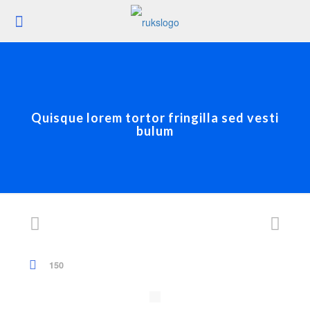
Quisque lorem tortor fringilla sed vesti
bulum
150