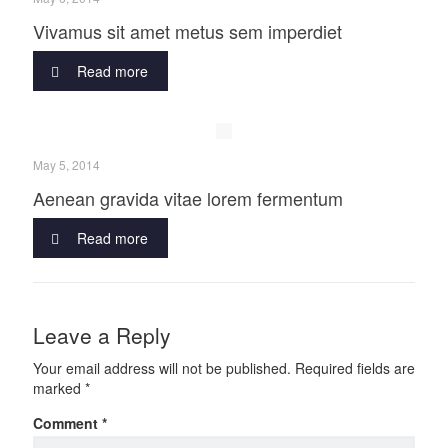
Vivamus sit amet metus sem imperdiet
Read more
May 5, 2014
Aenean gravida vitae lorem fermentum
Read more
Leave a Reply
Your email address will not be published.
Required fields are
marked
*
Comment
*