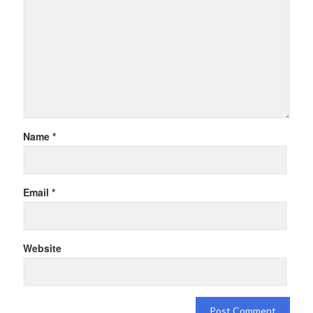
Name
*
Email
*
Website