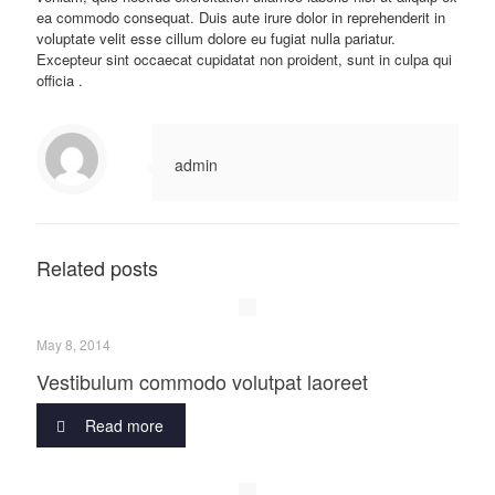
ea commodo consequat. Duis aute irure dolor in reprehenderit in
voluptate velit esse cillum dolore eu fugiat nulla pariatur.
Excepteur sint occaecat cupidatat non proident, sunt in culpa qui
officia .
admin
Related posts
May 8, 2014
Vestibulum commodo volutpat laoreet
Read more