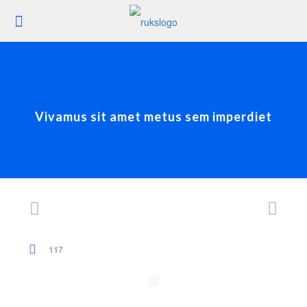
Vivamus sit amet metus sem imperdiet
117