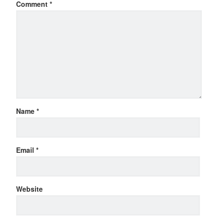
Comment
*
Name
*
Email
*
Website