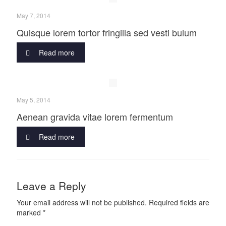
May 7, 2014
Quisque lorem tortor fringilla sed vesti bulum
Read more
May 5, 2014
Aenean gravida vitae lorem fermentum
Read more
Leave a Reply
Your email address will not be published.
Required fields are
marked
*