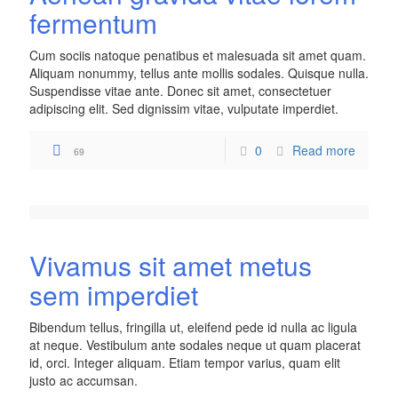
fermentum
Cum sociis natoque penatibus et malesuada sit amet quam.
Aliquam nonummy, tellus ante mollis sodales. Quisque nulla.
Suspendisse vitae ante. Donec sit amet, consectetuer
adipiscing elit. Sed dignissim vitae, vulputate imperdiet.
0
Read more
69
Vivamus sit amet metus
sem imperdiet
Bibendum tellus, fringilla ut, eleifend pede id nulla ac ligula
at neque. Vestibulum ante sodales neque ut quam placerat
id, orci. Integer aliquam. Etiam tempor varius, quam elit
justo ac accumsan.